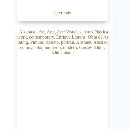
Leer más