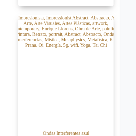
Ondas Interferentes azul