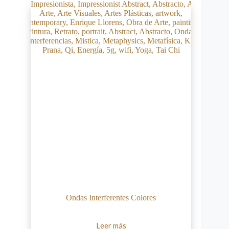
Ondas Interferentes Colores
Leer más