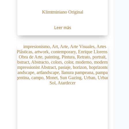
Klimtminiano Original
Leer más