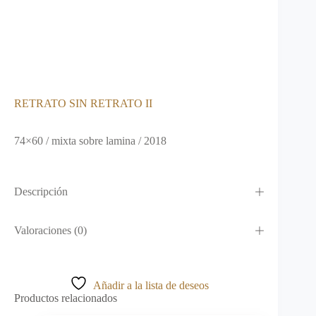
RETRATO SIN RETRATO II
74×60 / mixta sobre lamina / 2018
Descripción
Valoraciones (0)
Añadir a la lista de deseos
Productos relacionados