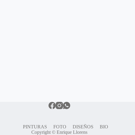
PINTURAS
FOTO
DISEÑOS
BIO
Copyright © Enrique Llorens