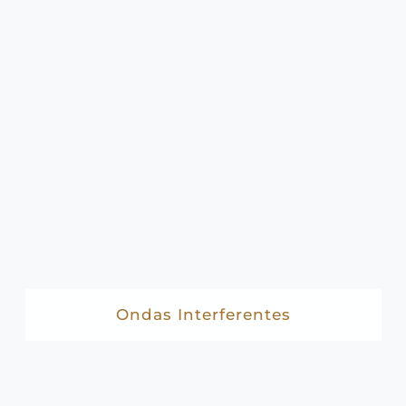
Ondas Interferentes