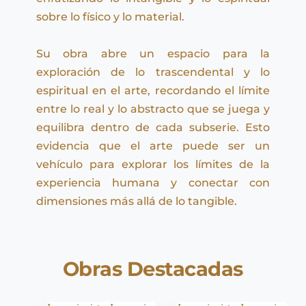
sobre lo físico y lo material.
Su obra abre un espacio para la 
exploración de lo trascendental y lo 
espiritual en el arte, recordando el límite 
entre lo real y lo abstracto que se juega y 
equilibra dentro de cada subserie. Esto 
evidencia que el arte puede ser un 
vehículo para explorar los límites de la 
experiencia humana y conectar con 
dimensiones más allá de lo tangible.
Obras Destacadas