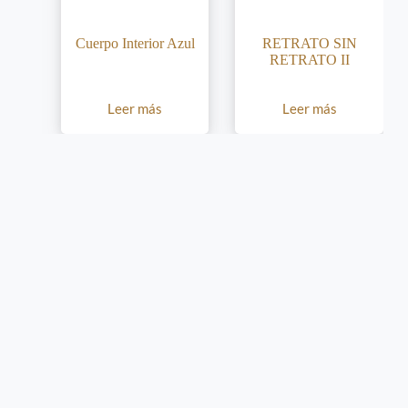
Cuerpo Interior Azul
RETRATO SIN
RETRATO II
Leer más
Leer más