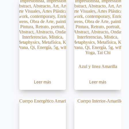
Azul y linea Amarilla
Leer más
Leer más