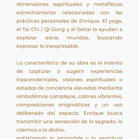
dimensiones espirituales y metafísicas 
estrechamente relacionadas con las 
prácticas personales de Enrique. El yoga, 
el Tai Chi / Qi Gong y el Seitai lo ayudan a 
explorar estos mundos, buscando 
expresar lo inexpresable.
Lo característico de su obra es el intento 
de capturar o sugerir experiencias 
trascendentales, visiones espirituales o 
estados de conciencia elevados mediante 
simbolismos complejos, colores vibrantes, 
composiciones enigmáticas y un uso 
deliberado del espacio. Enrique busca 
transmitir una sensación de lo sagrado, lo 
cósmico o lo divino,
enfatizando lo intangible y lo espiritual 