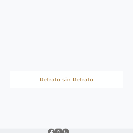
Retrato sin Retrato