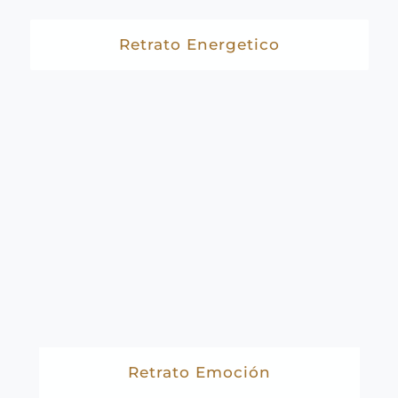
Retrato Energetico
Retrato Emoción