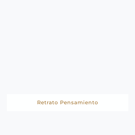
Retrato Pensamiento