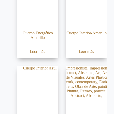
Cuerpo Energético
Cuerpo Interior-Amarillo
Amarillo
Leer más
Leer más