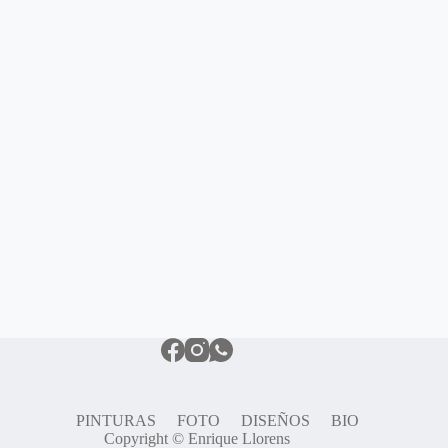
PINTURAS
FOTO
DISEÑOS
BIO
Copyright © Enrique Llorens