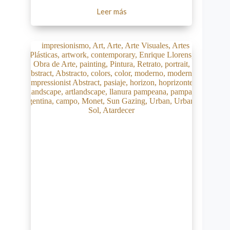
Leer más