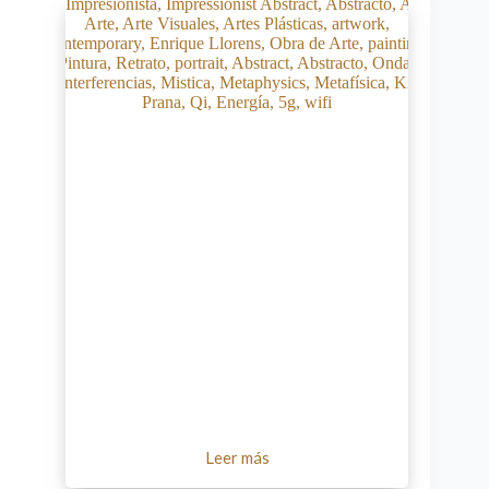
Leer más