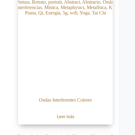
Ondas Interferentes Colores
Leer más