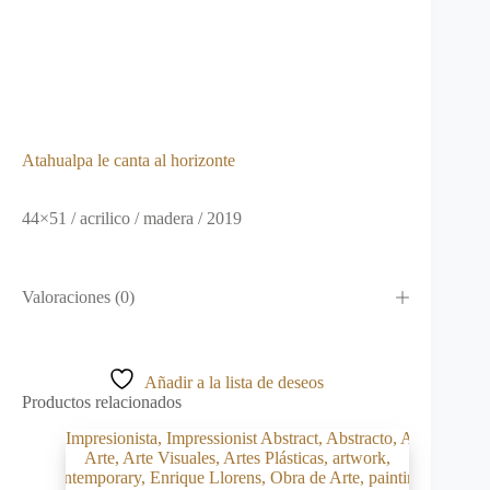
Atahualpa le canta al horizonte
44×51 / acrilico / madera / 2019
Valoraciones (0)
Añadir a la lista de deseos
Productos relacionados