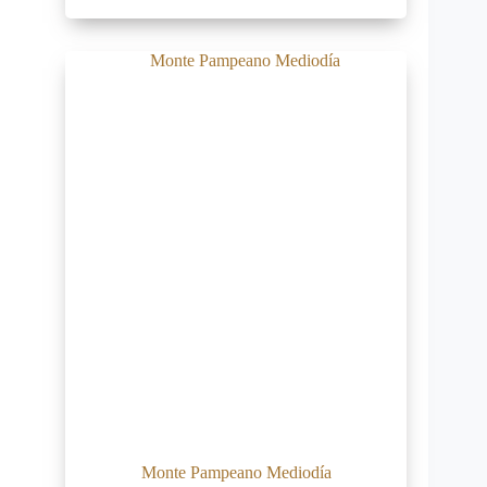
Monte Pampeano Mediodía