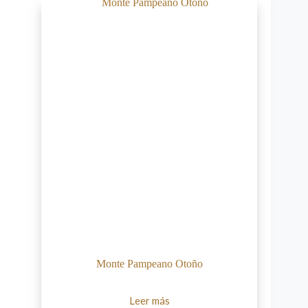
Monte Pampeano Otoño
Leer más