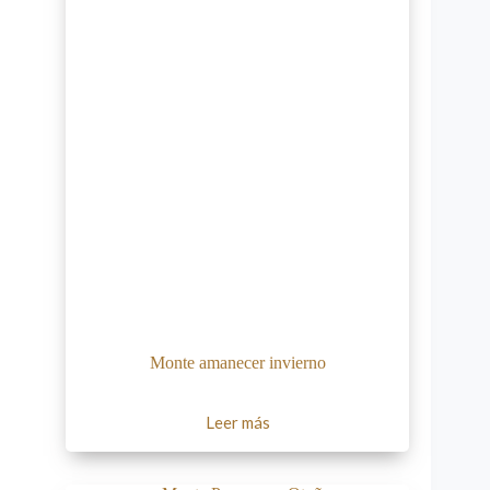
Monte amanecer invierno
Leer más