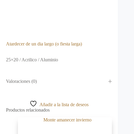
Atardecer de un dia largo (o fiesta larga)
25×20 / Acrilico / Aluminio
Valoraciones (0)
Añadir a la lista de deseos
Productos relacionados