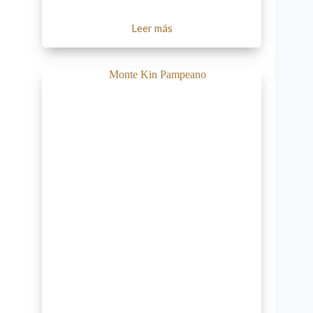
Leer más