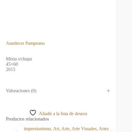
Atardecer Pampeano
Mixta s/chapa
45×60
2015
Valoraciones (0)
Añadir a la lista de deseos
Productos relacionados