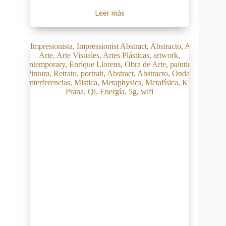
Leer más