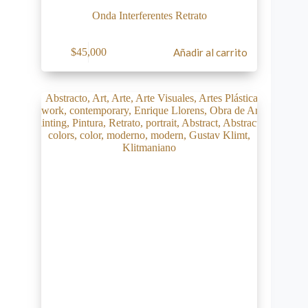
Onda Interferentes Retrato
$
45,000
Añadir al carrito