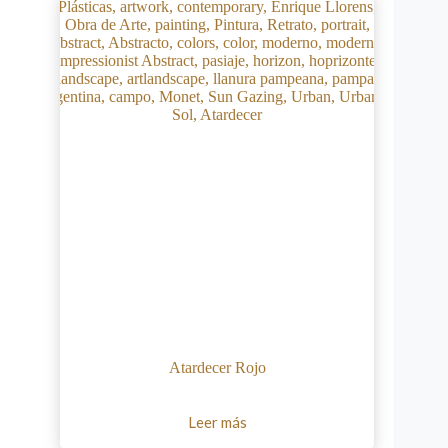
Atardecer Rojo
Leer más