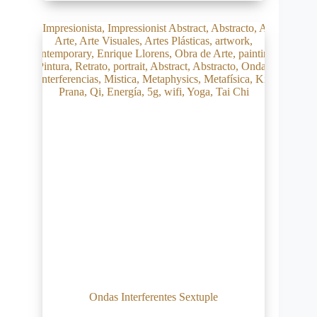
Ondas Interferentes Sextuple