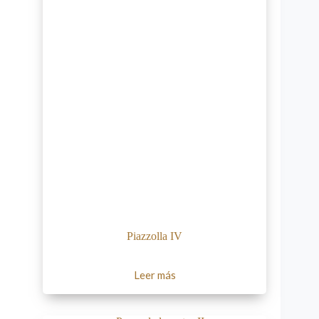
Piazzolla IV
Leer más