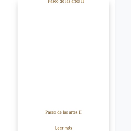
Paseo de las artes II
Leer más