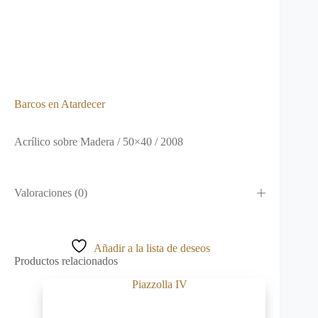
Barcos en Atardecer
Acrílico sobre Madera / 50×40 / 2008
Valoraciones (0)
Añadir a la lista de deseos
Productos relacionados