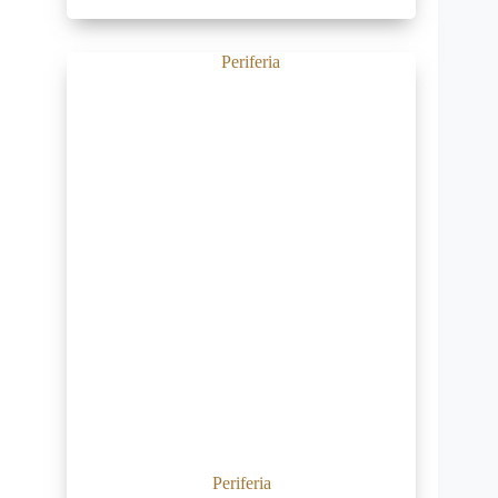
Periferia