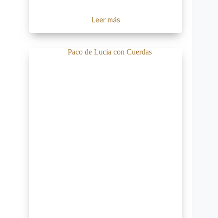
Leer más