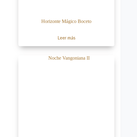
Horizonte Mágico Boceto
Leer más