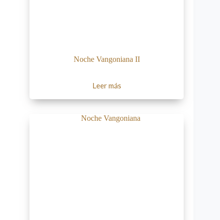
Noche Vangoniana II
Leer más