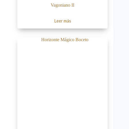
Vagoniano II
Leer más