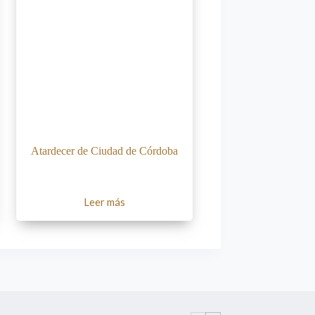
Atardecer de Ciudad de Córdoba
Leer más