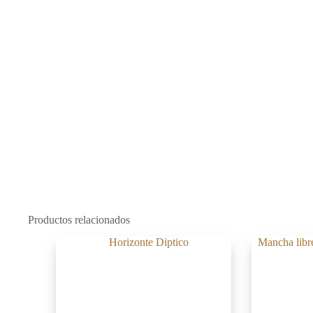
Productos relacionados