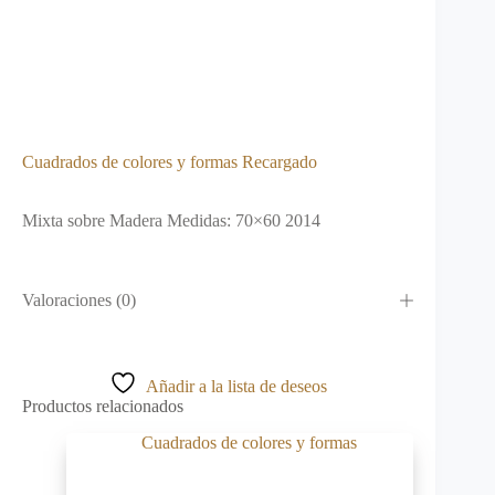
Cuadrados de colores y formas Recargado
Mixta sobre Madera Medidas: 70×60 2014
Valoraciones (0)
Añadir a la lista de deseos
Productos relacionados