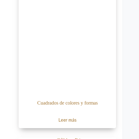
Cuadrados de colores y formas
Leer más