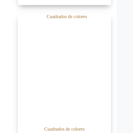
Cuadrados de colores