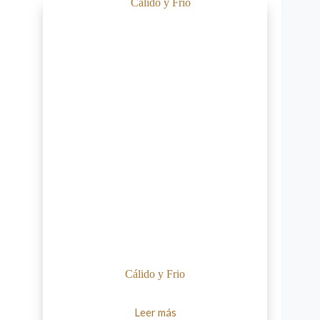
Cálido y Frio
Leer más