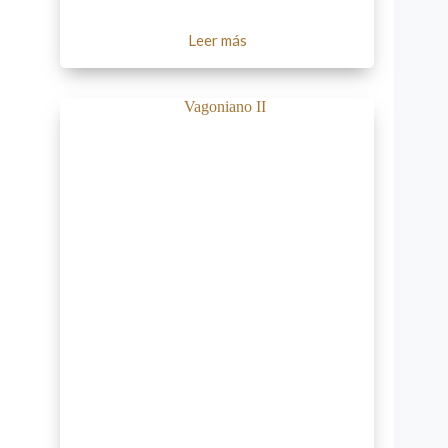
Leer más