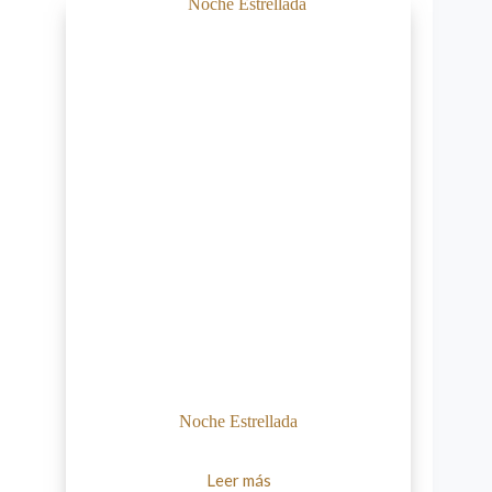
Noche Estrellada
Leer más