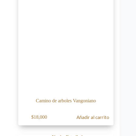
Camino de arboles Vangoniano
$
18,000
Añadir al carrito