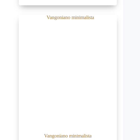
Vangoniano minimalista