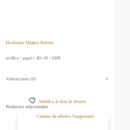
Horizonte Mágico Boceto
acrílico / papel / 40×30 / 2009
Valoraciones (0)
Añadir a la lista de deseos
Productos relacionados