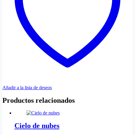
Añadir a la lista de deseos
Productos relacionados
Cielo de nubes