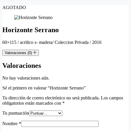
AGOTADO
Horizonte Serrano
60×115 / acrilico s- madera/ Coleccion Privada / 2016
Valoraciones (0)
Valoraciones
No hay valoraciones aún.
Sé el primero en valorar “Horizonte Serrano”
Tu dirección de correo electrónico no será publicada.
Los campos
obligatorios están marcados con
*
Tu puntuación
Nombre
*