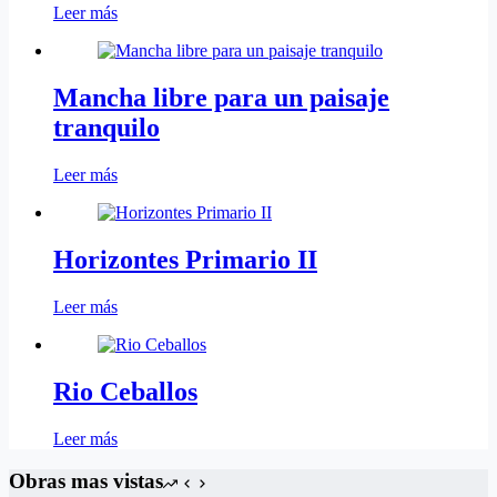
Leer más
Mancha libre para un paisaje
tranquilo
Leer más
Horizontes Primario II
Leer más
Rio Ceballos
Leer más
Obras mas vistas