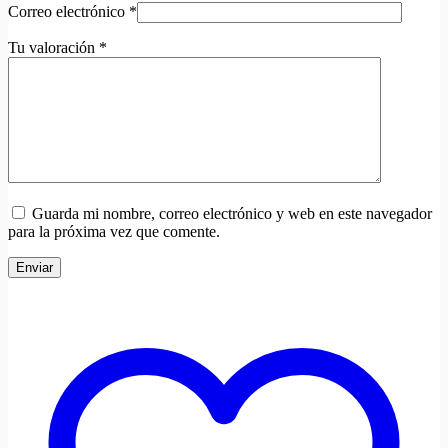
Correo electrónico
*
Tu valoración
*
Guarda mi nombre, correo electrónico y web en este navegador
para la próxima vez que comente.
Enviar