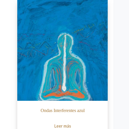
Ondas Interferentes azul
Leer más