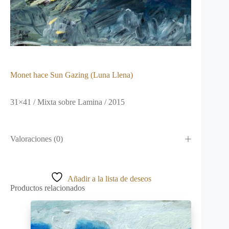
Monet hace Sun Gazing (Luna Llena)
31×41 / Mixta sobre Lamina / 2015
Valoraciones (0)
Añadir a la lista de deseos
Productos relacionados