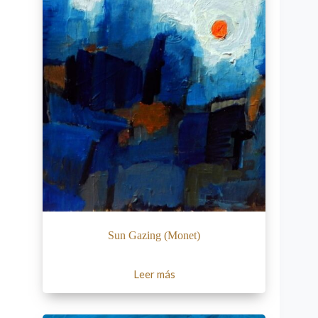
Sun Gazing (Monet)
Leer más