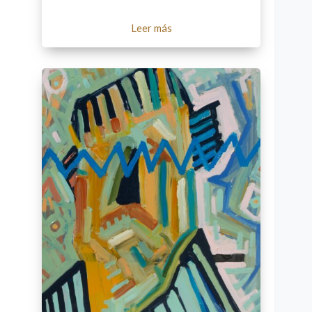
Leer más