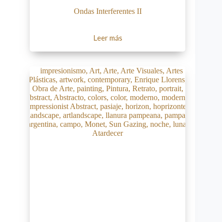
Ondas Interferentes II
Leer más