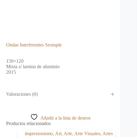
Ondas Interferentes Sextuple
150×120
Mixta s/ lamina de aluminio
2015
Valoraciones (0)
Añadir a la lista de deseos
Productos relacionados