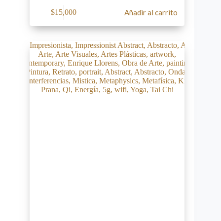
$
15,000
Añadir al carrito