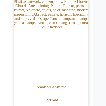
Atardecer Abstarcto
Leer más