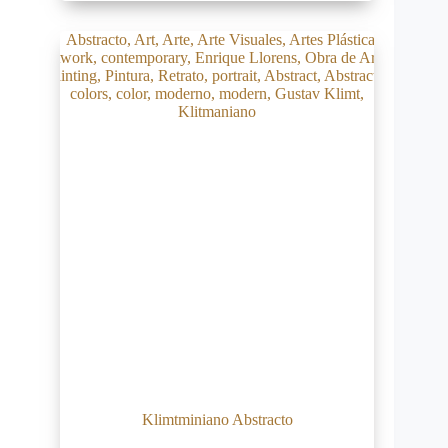
Klimtminiano Abstracto