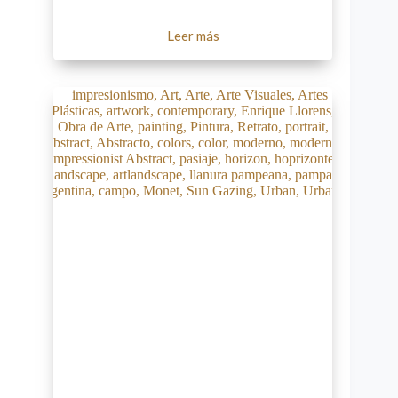
Leer más