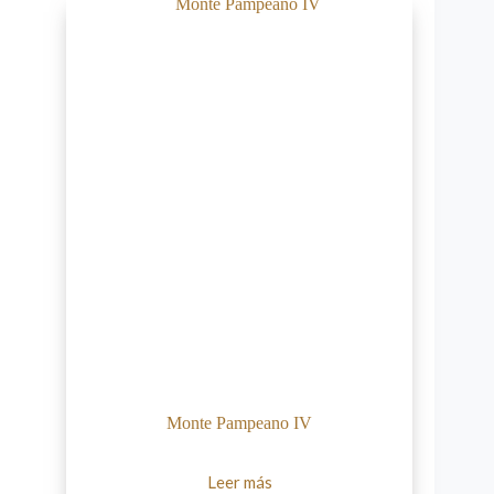
Monte Pampeano IV
Leer más