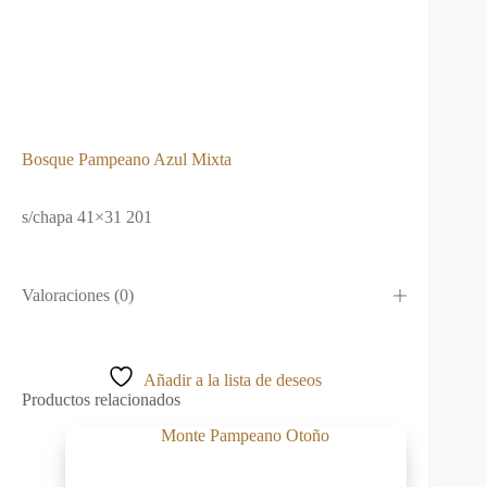
Bosque Pampeano Azul Mixta
s/chapa 41×31 201
Valoraciones (0)
Añadir a la lista de deseos
Productos relacionados