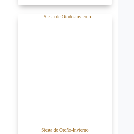
Siesta de Otoño-Invierno