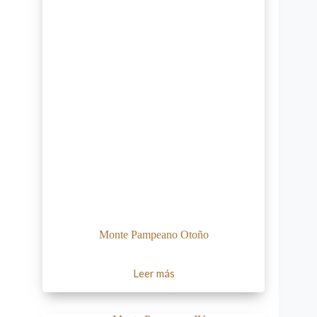
Monte Pampeano Otoño
Leer más