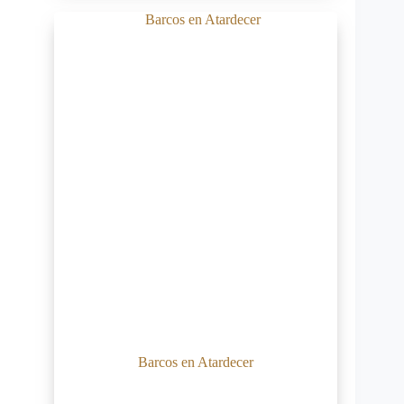
Barcos en Atardecer