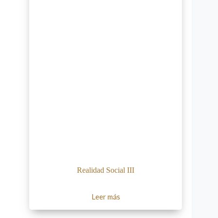
Realidad Social III
Leer más