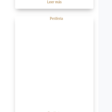
Leer más