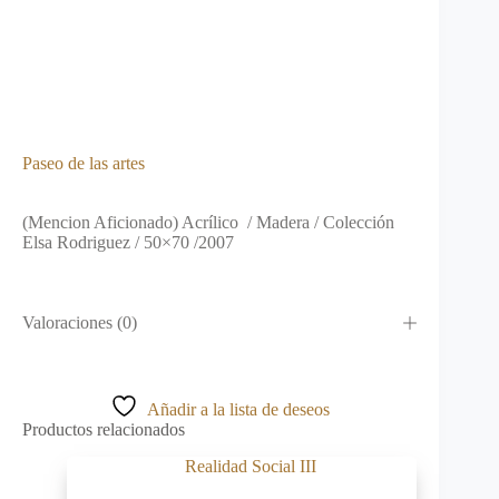
Paseo de las artes
(Mencion Aficionado) Acrílico / Madera / Colección
Elsa Rodriguez / 50×70 /2007
Valoraciones (0)
Añadir a la lista de deseos
Productos relacionados