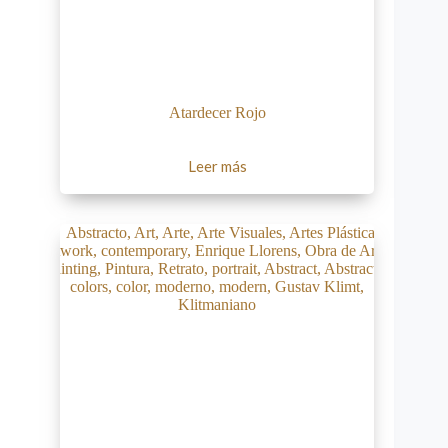
Atardecer Rojo
Leer más