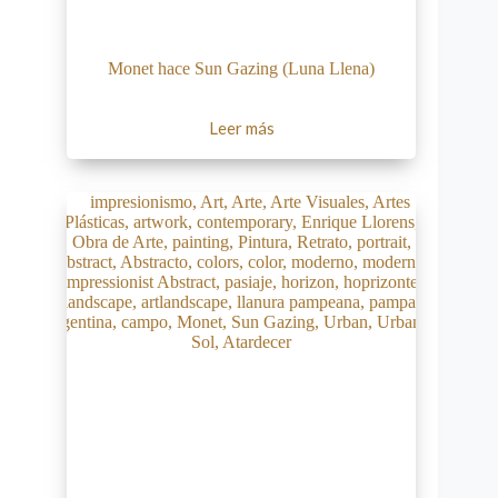
Monet hace Sun Gazing (Luna Llena)
Leer más