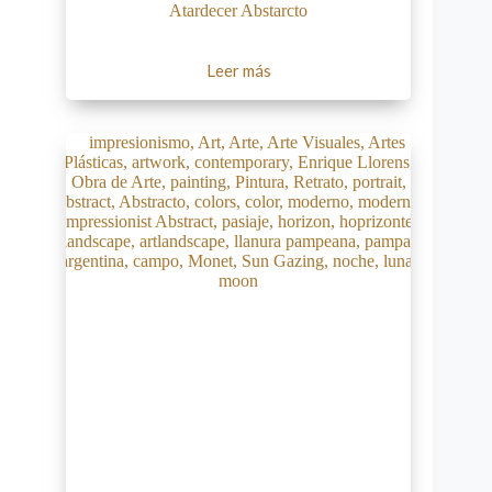
Atardecer Abstarcto
Leer más