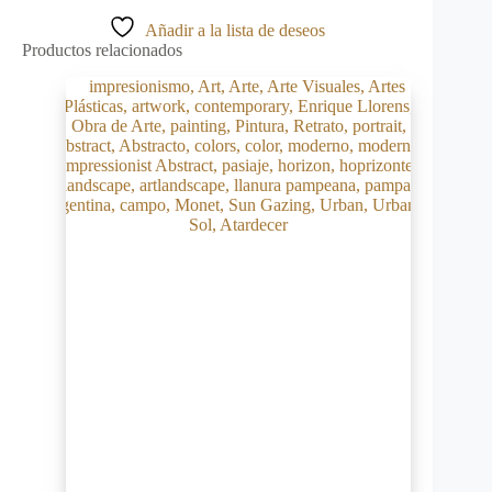
Añadir a la lista de deseos
Productos relacionados