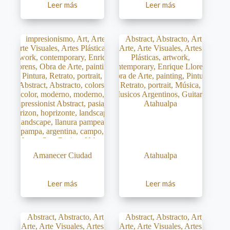
Leer más
Leer más
Amanecer Ciudad
Atahualpa
Leer más
Leer más