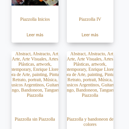
Piazzolla Inicios
Piazzolla IV
Leer más
Leer más
Piazzolla sin Piazzolla
Piazzolla y bandoneon de
colores