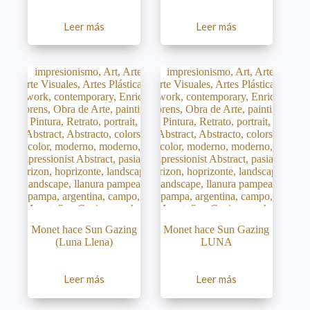
Leer más
Leer más
Monet hace Sun Gazing
Monet hace Sun Gazing
(Luna Llena)
LUNA
Leer más
Leer más