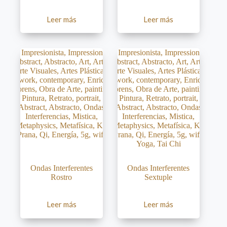
Leer más
Leer más
Ondas Interferentes
Ondas Interferentes
Rostro
Sextuple
Leer más
Leer más