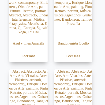
Azul y linea Amarilla
Bandonenista Oculto
Leer más
Leer más