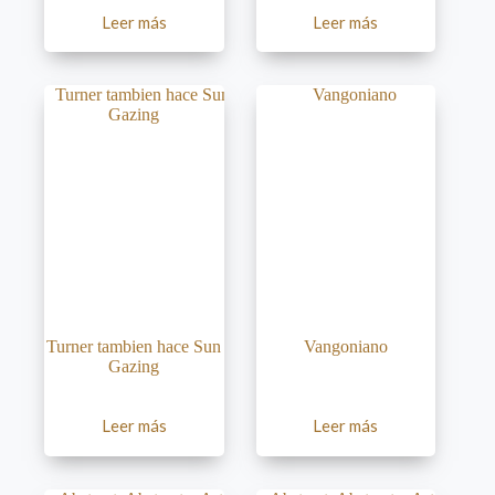
Leer más
Leer más
Turner tambien hace Sun
Vangoniano
Gazing
Leer más
Leer más