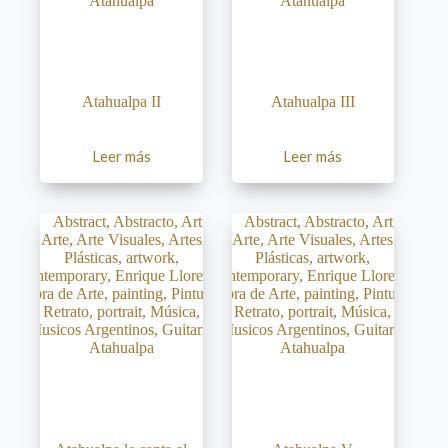
Atahualpa II
Atahualpa III
Leer más
Leer más