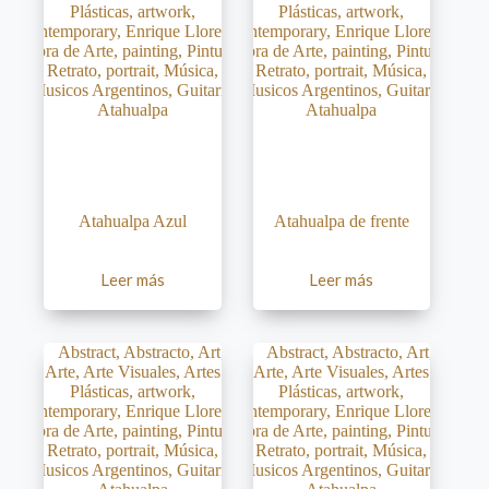
Atahualpa Azul
Atahualpa de frente
Leer más
Leer más