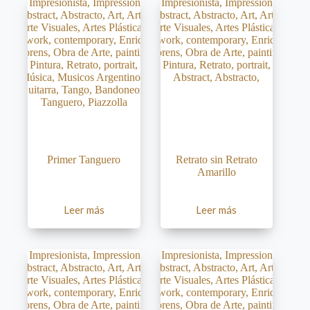
Primer Tanguero
Retrato sin Retrato
Amarillo
Leer más
Leer más