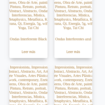
Ondas Interferente Black
Ondas Interferentes azul
Leer más
Leer más