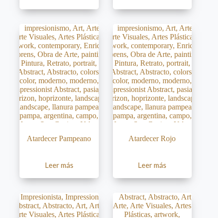
Atardecer Pampeano
Atardecer Rojo
Leer más
Leer más