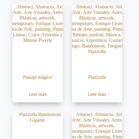
Paisaje mágico
Piazzolla
Leer más
Leer más