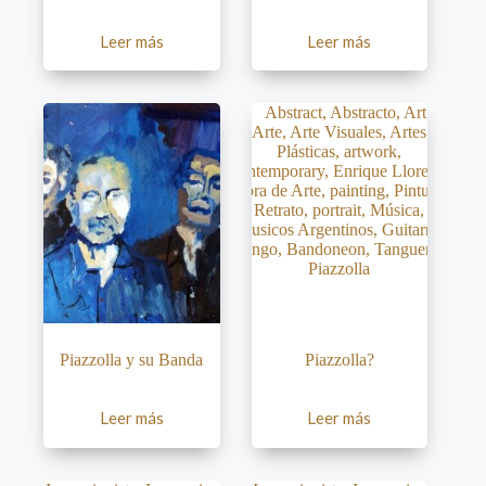
Leer más
Leer más
Piazzolla y su Banda
Piazzolla?
Leer más
Leer más