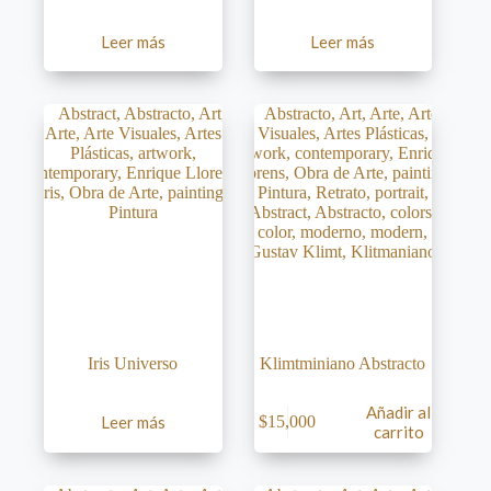
Leer más
Leer más
Iris Universo
Klimtminiano Abstracto
Añadir al
Leer más
$
15,000
carrito