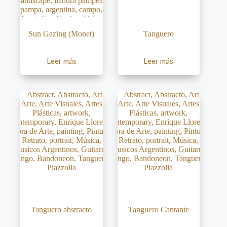
Sun Gazing (Monet)
Tanguero
Leer más
Leer más
Tanguero abstracto
Tanguero Cantante