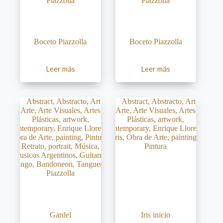
Boceto Piazzolla
Boceto Piazzolla
Leer más
Leer más
Gardel
Iris inicio