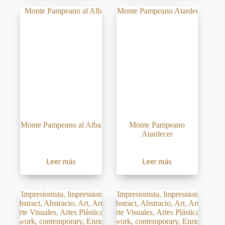
Monte Pampeano al Alba
Monte Pampeano
Atardecer
Leer más
Leer más