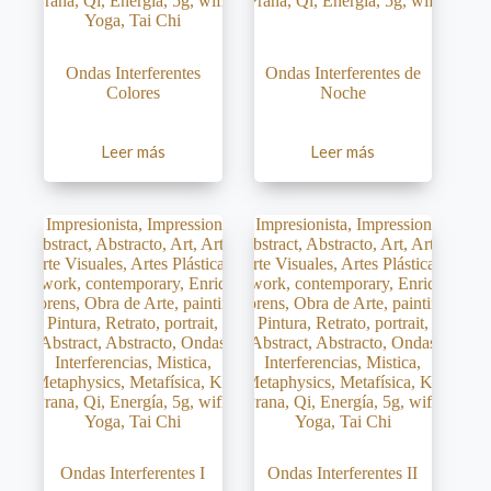
Ondas Interferentes
Ondas Interferentes de
Colores
Noche
Leer más
Leer más
Ondas Interferentes I
Ondas Interferentes II