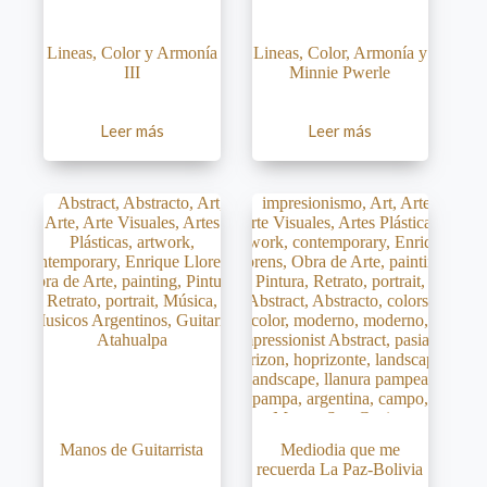
Lineas, Color y Armonía
Lineas, Color, Armonía y
III
Minnie Pwerle
Leer más
Leer más
Manos de Guitarrista
Mediodia que me
recuerda La Paz-Bolivia