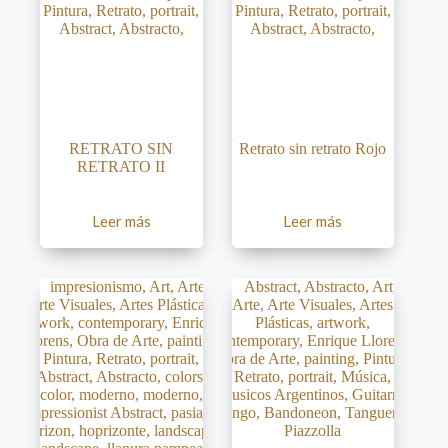
RETRATO SIN
Retrato sin retrato Rojo
RETRATO II
Leer más
Leer más