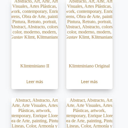
Klimtminiano II
Klimtminiano Original
Leer más
Leer más