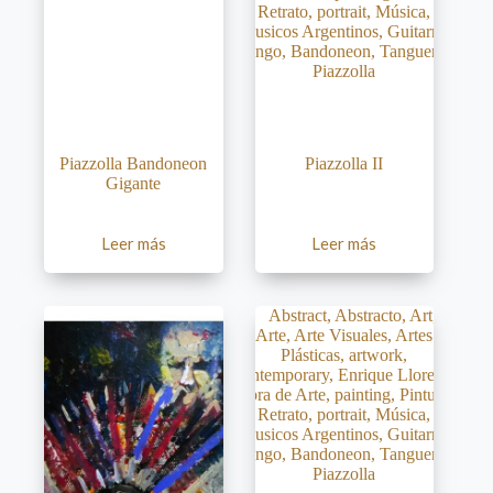
Piazzolla Bandoneon
Piazzolla II
Gigante
Leer más
Leer más