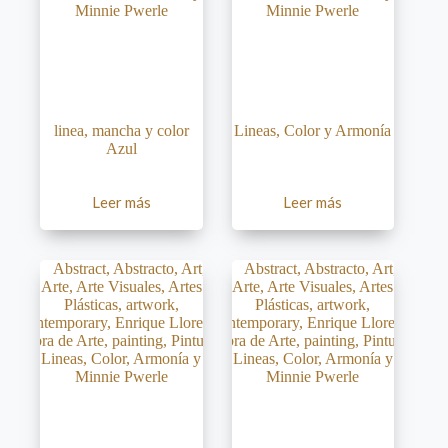
linea, mancha y color
Lineas, Color y Armonía
Azul
Leer más
Leer más