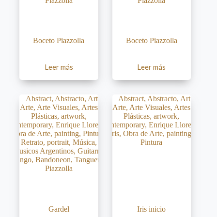
Boceto Piazzolla
Boceto Piazzolla
Leer más
Leer más
Gardel
Iris inicio