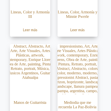
Lineas, Color y Armonía
Lineas, Color, Armonía y
III
Minnie Pwerle
Leer más
Leer más
Manos de Guitarrista
Mediodia que me
recuerda La Paz-Bolivia