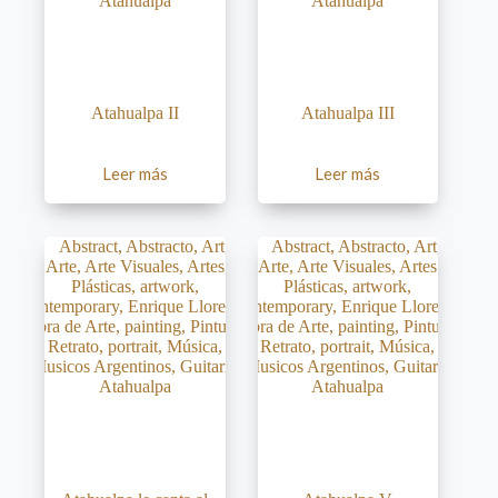
Atahualpa II
Atahualpa III
Leer más
Leer más