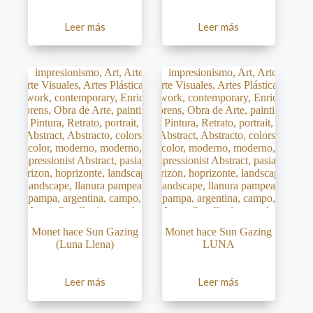
Leer más
Leer más
Monet hace Sun Gazing
Monet hace Sun Gazing
(Luna Llena)
LUNA
Leer más
Leer más