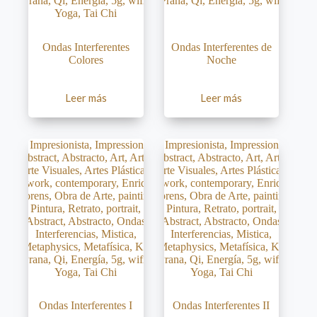
Ondas Interferentes
Ondas Interferentes de
Colores
Noche
Leer más
Leer más
Ondas Interferentes I
Ondas Interferentes II