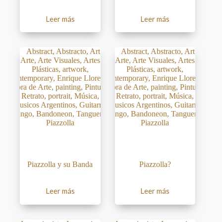
Leer más
Leer más
Piazzolla y su Banda
Piazzolla?
Leer más
Leer más