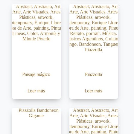
Paisaje mágico
Piazzolla
Leer más
Leer más