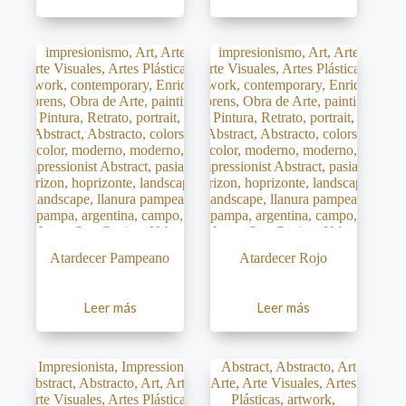
Atardecer Pampeano
Atardecer Rojo
Leer más
Leer más