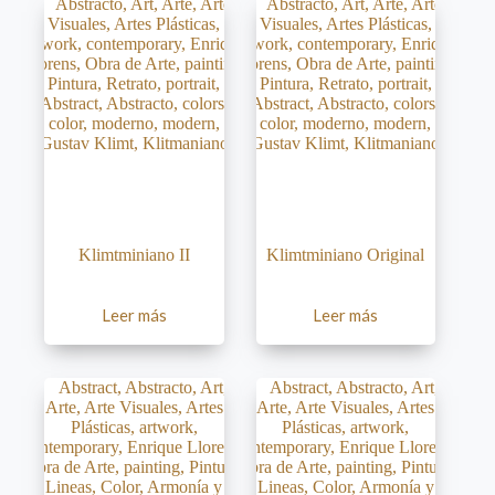
Klimtminiano II
Klimtminiano Original
Leer más
Leer más