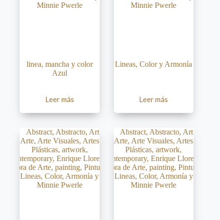
linea, mancha y color
Lineas, Color y Armonía
Azul
Leer más
Leer más