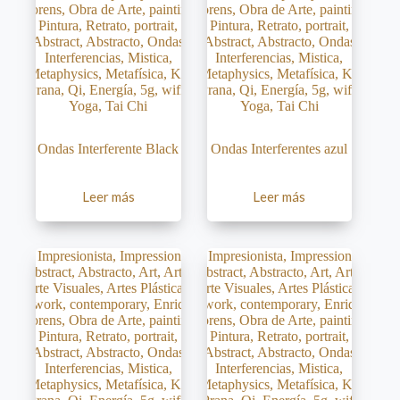
Ondas Interferente Black
Ondas Interferentes azul
Leer más
Leer más