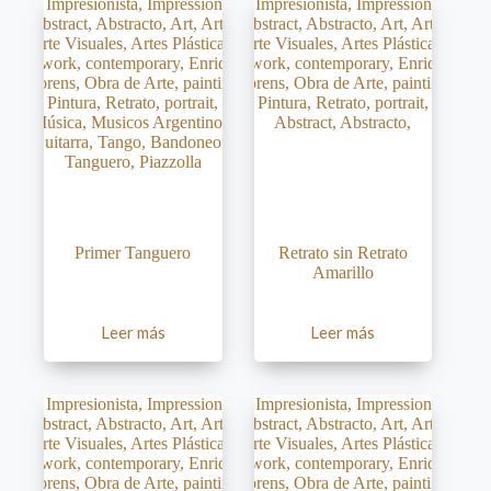
Primer Tanguero
Retrato sin Retrato
Amarillo
Leer más
Leer más