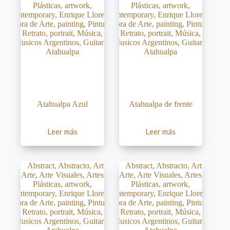
Atahualpa Azul
Atahualpa de frente
Leer más
Leer más