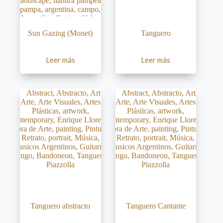
Sun Gazing (Monet)
Tanguero
Leer más
Leer más
Tanguero abstracto
Tanguero Cantante