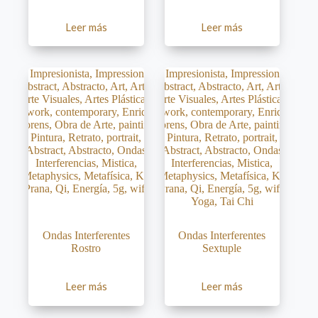
Leer más
Leer más
Ondas Interferentes
Ondas Interferentes
Rostro
Sextuple
Leer más
Leer más