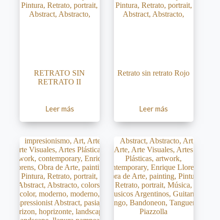
RETRATO SIN
Retrato sin retrato Rojo
RETRATO II
Leer más
Leer más