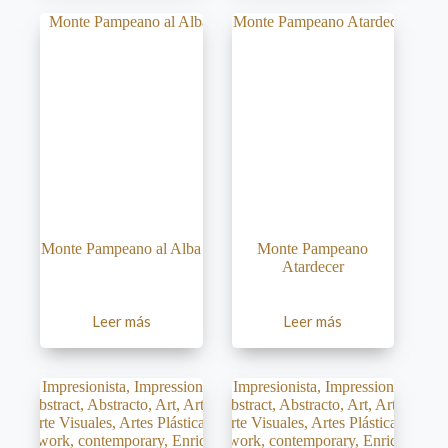
Monte Pampeano al Alba
Monte Pampeano
Atardecer
Leer más
Leer más