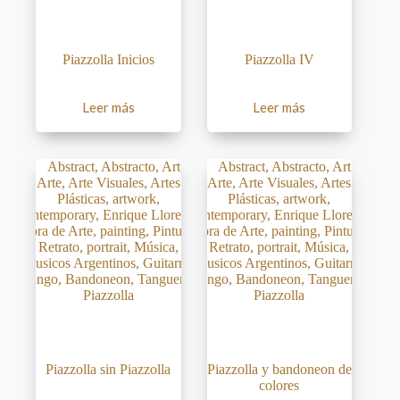
Piazzolla Inicios
Piazzolla IV
Leer más
Leer más
Piazzolla sin Piazzolla
Piazzolla y bandoneon de
colores