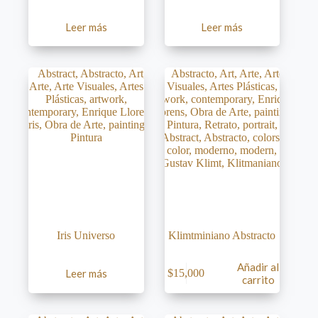
Leer más
Leer más
Iris Universo
Klimtminiano Abstracto
Añadir al
Leer más
$
15,000
carrito