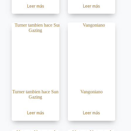
Leer más
Leer más
Turner tambien hace Sun
Vangoniano
Gazing
Leer más
Leer más