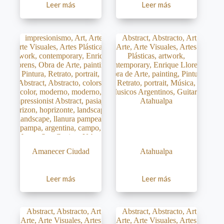
Leer más
Leer más
Amanecer Ciudad
Atahualpa
Leer más
Leer más