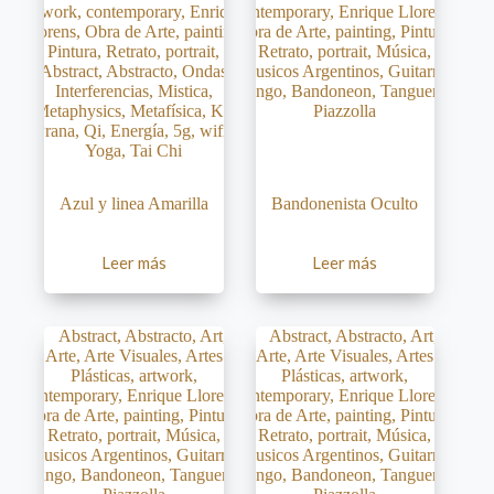
Azul y linea Amarilla
Bandonenista Oculto
Leer más
Leer más